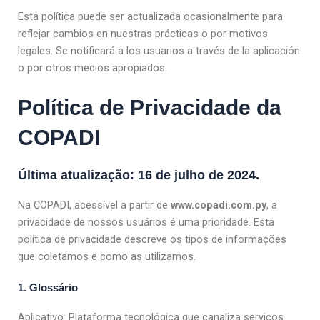
Esta política puede ser actualizada ocasionalmente para
reflejar cambios en nuestras prácticas o por motivos
legales. Se notificará a los usuarios a través de la aplicación
o por otros medios apropiados.
Política de Privacidade da
COPADI
Última atualização: 16 de julho de 2024.
Na COPADI, acessível a partir de
www.copadi.com.py
, a
privacidade de nossos usuários é uma prioridade. Esta
política de privacidade descreve os tipos de informações
que coletamos e como as utilizamos.
1. Glossário
Aplicativo: Plataforma tecnológica que canaliza serviços