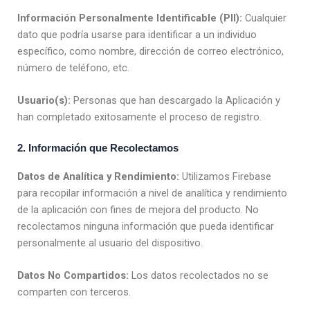
Información Personalmente Identificable (PII):
Cualquier
dato que podría usarse para identificar a un individuo
específico, como nombre, dirección de correo electrónico,
número de teléfono, etc.
Usuario(s):
Personas que han descargado la Aplicación y
han completado exitosamente el proceso de registro.
2. Información que Recolectamos
Datos de Analítica y Rendimiento:
Utilizamos Firebase
para recopilar información a nivel de analítica y rendimiento
de la aplicación con fines de mejora del producto. No
recolectamos ninguna información que pueda identificar
personalmente al usuario del dispositivo.
Datos No Compartidos:
Los datos recolectados no se
comparten con terceros.