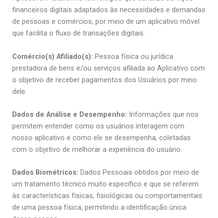
financeiros digitais adaptados às necessidades e demandas
de pessoas e comércios, por meio de um aplicativo móvel
que facilita o fluxo de transações digitais.
Comércio(s) Afiliado(s):
Pessoa física ou jurídica
prestadora de bens e/ou serviços afiliada ao Aplicativo com
o objetivo de receber pagamentos dos Usuários por meio
dele.
Dados de Análise e Desempenho:
Informações que nos
permitem entender como os usuários interagem com
nosso aplicativo e como ele se desempenha, coletadas
com o objetivo de melhorar a experiência do usuário.
Dados Biométricos:
Dados Pessoais obtidos por meio de
um tratamento técnico muito específico e que se referem
às características físicas, fisiológicas ou comportamentais
de uma pessoa física, permitindo a identificação única