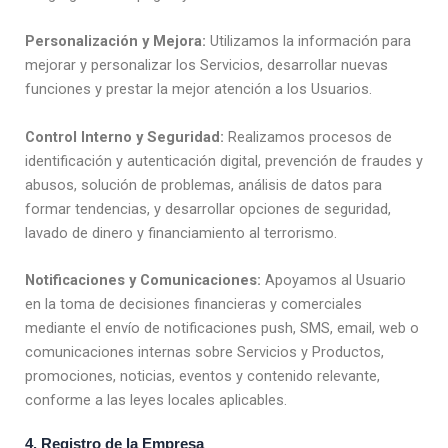
Personalización y Mejora:
Utilizamos la información para
mejorar y personalizar los Servicios, desarrollar nuevas
funciones y prestar la mejor atención a los Usuarios.
Control Interno y Seguridad:
Realizamos procesos de
identificación y autenticación digital, prevención de fraudes y
abusos, solución de problemas, análisis de datos para
formar tendencias, y desarrollar opciones de seguridad,
lavado de dinero y financiamiento al terrorismo.
Notificaciones y Comunicaciones:
Apoyamos al Usuario
en la toma de decisiones financieras y comerciales
mediante el envío de notificaciones push, SMS, email, web o
comunicaciones internas sobre Servicios y Productos,
promociones, noticias, eventos y contenido relevante,
conforme a las leyes locales aplicables.
4. Registro de la Empresa