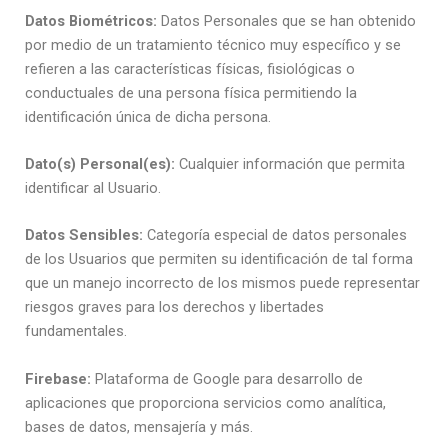
Datos Biométricos:
Datos Personales que se han obtenido
por medio de un tratamiento técnico muy específico y se
refieren a las características físicas, fisiológicas o
conductuales de una persona física permitiendo la
identificación única de dicha persona.
Dato(s) Personal(es):
Cualquier información que permita
identificar al Usuario.
Datos Sensibles:
Categoría especial de datos personales
de los Usuarios que permiten su identificación de tal forma
que un manejo incorrecto de los mismos puede representar
riesgos graves para los derechos y libertades
fundamentales.
Firebase:
Plataforma de Google para desarrollo de
aplicaciones que proporciona servicios como analítica,
bases de datos, mensajería y más.