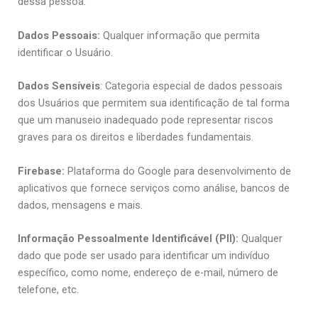
dessa pessoa.
Dados Pessoais:
Qualquer informação que permita
identificar o Usuário.
Dados Sensíveis
: Categoria especial de dados pessoais
dos Usuários que permitem sua identificação de tal forma
que um manuseio inadequado pode representar riscos
graves para os direitos e liberdades fundamentais.
Firebase:
Plataforma do Google para desenvolvimento de
aplicativos que fornece serviços como análise, bancos de
dados, mensagens e mais.
Informação Pessoalmente Identificável (PII):
Qualquer
dado que pode ser usado para identificar um indivíduo
específico, como nome, endereço de e-mail, número de
telefone, etc.