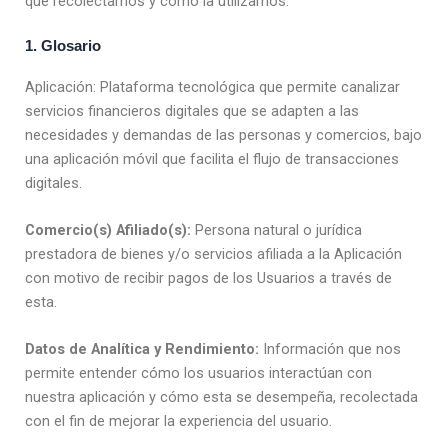
que recolectamos y cómo la utilizamos.
1. Glosario
Aplicación: Plataforma tecnológica que permite canalizar
servicios financieros digitales que se adapten a las
necesidades y demandas de las personas y comercios, bajo
una aplicación móvil que facilita el flujo de transacciones
digitales.
Comercio(s) Afiliado(s):
Persona natural o jurídica
prestadora de bienes y/o servicios afiliada a la Aplicación
con motivo de recibir pagos de los Usuarios a través de
esta.
Datos de Analítica y Rendimiento:
Información que nos
permite entender cómo los usuarios interactúan con
nuestra aplicación y cómo esta se desempeña, recolectada
con el fin de mejorar la experiencia del usuario.