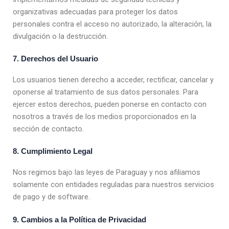
organizativas adecuadas para proteger los datos
personales contra el acceso no autorizado, la alteración, la
divulgación o la destrucción.
7. Derechos del Usuario
Los usuarios tienen derecho a acceder, rectificar, cancelar y
oponerse al tratamiento de sus datos personales. Para
ejercer estos derechos, pueden ponerse en contacto con
nosotros a través de los medios proporcionados en la
sección de contacto.
8. Cumplimiento Legal
Nos regimos bajo las leyes de Paraguay y nos afiliamos
solamente con entidades reguladas para nuestros servicios
de pago y de software.
9. Cambios a la Política de Privacidad