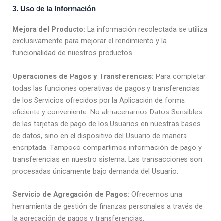
3. Uso de la Información
Mejora del Producto:
La información recolectada se utiliza
exclusivamente para mejorar el rendimiento y la
funcionalidad de nuestros productos.
Operaciones de Pagos y Transferencias:
Para completar
todas las funciones operativas de pagos y transferencias
de los Servicios ofrecidos por la Aplicación de forma
eficiente y conveniente. No almacenamos Datos Sensibles
de las tarjetas de pago de los Usuarios en nuestras bases
de datos, sino en el dispositivo del Usuario de manera
encriptada. Tampoco compartimos información de pago y
transferencias en nuestro sistema. Las transacciones son
procesadas únicamente bajo demanda del Usuario.
Servicio de Agregación de Pagos:
Ofrecemos una
herramienta de gestión de finanzas personales a través de
la agregación de pagos y transferencias.