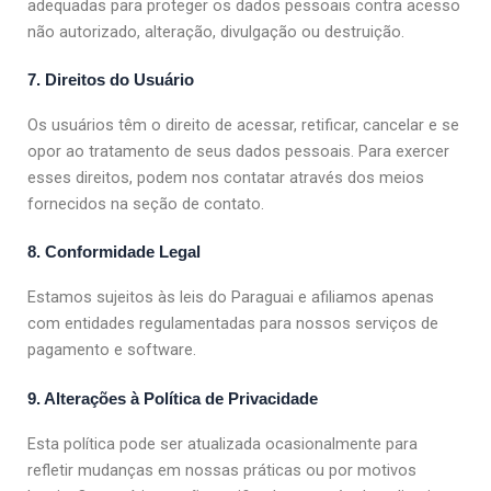
adequadas para proteger os dados pessoais contra acesso
não autorizado, alteração, divulgação ou destruição.
7. Direitos do Usuário
Os usuários têm o direito de acessar, retificar, cancelar e se
opor ao tratamento de seus dados pessoais. Para exercer
esses direitos, podem nos contatar através dos meios
fornecidos na seção de contato.
8. Conformidade Legal
Estamos sujeitos às leis do Paraguai e afiliamos apenas
com entidades regulamentadas para nossos serviços de
pagamento e software.
9. Alterações à Política de Privacidade
Esta política pode ser atualizada ocasionalmente para
refletir mudanças em nossas práticas ou por motivos